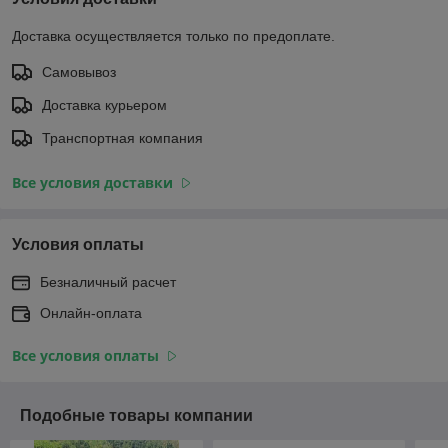
Доставка осуществляется только по предоплате.
Самовывоз
Доставка курьером
Транспортная компания
Все условия доставки
Условия оплаты
Безналичный расчет
Онлайн-оплата
Все условия оплаты
Подобные товары компании