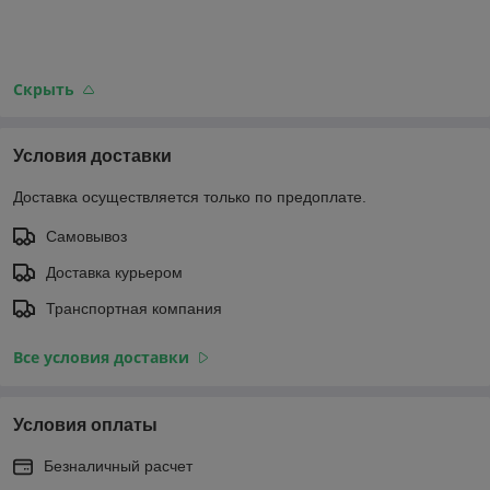
Скрыть
Условия доставки
Доставка осуществляется только по предоплате.
Самовывоз
Доставка курьером
Транспортная компания
Все условия доставки
Условия оплаты
Безналичный расчет