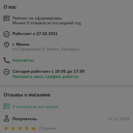
О нас
Рейтинг не сформирован
Менее 5 отзывов за последний год
Работает с 27.02.2011
г. Минск
ул.Городецкая 3, Минск, Беларусь
Контакты
Сегодня работает с 10:00 до 17:00
Показать весь график работы
Отзывы о магазине
6 отзывов за всё время
Покупатель
17.12.2018
Отлично