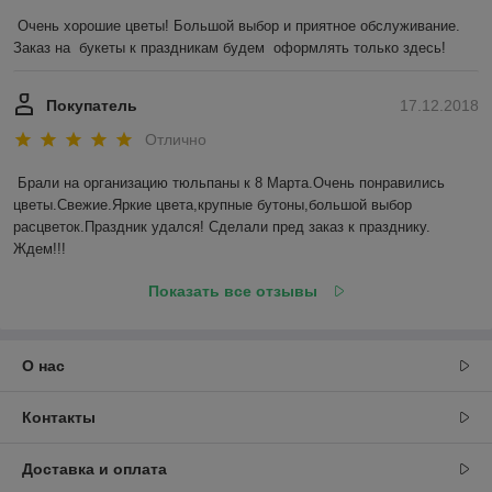
Очень хорошие цветы! Большой выбор и приятное обслуживание. 
Заказ на  букеты к праздникам будем  оформлять только здесь!
Покупатель
17.12.2018
Отлично
Брали на организацию тюльпаны к 8 Марта.Очень понравились 
цветы.Свежие.Яркие цвета,крупные бутоны,большой выбор 
расцветок.Праздник удался! Сделали пред заказ к празднику. 
Ждем!!! 
Показать все отзывы
О нас
Контакты
Доставка и оплата