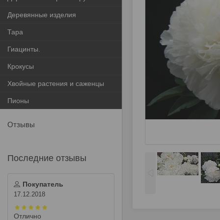
Деревянные изделия
Тара
Гиацинты.
Крокусы
Хвойные растения и саженцы
Пионы
Отзывы
Покупатель
17.12.2018
Отлично