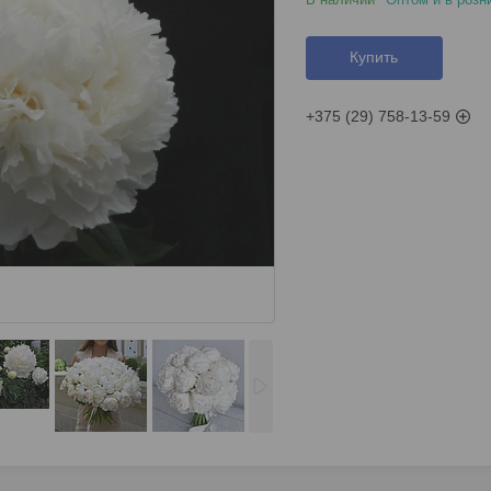
Купить
+375 (29) 758-13-59