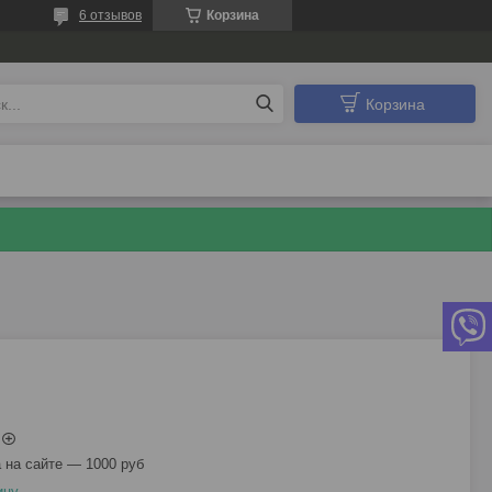
6 отзывов
Корзина
Корзина
 на сайте — 1000 руб
ицу