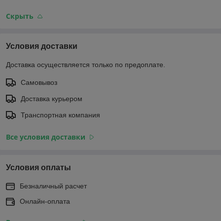
Скрыть
Условия доставки
Доставка осуществляется только по предоплате.
Самовывоз
Доставка курьером
Транспортная компания
Все условия доставки
Условия оплаты
Безналичный расчет
Онлайн-оплата