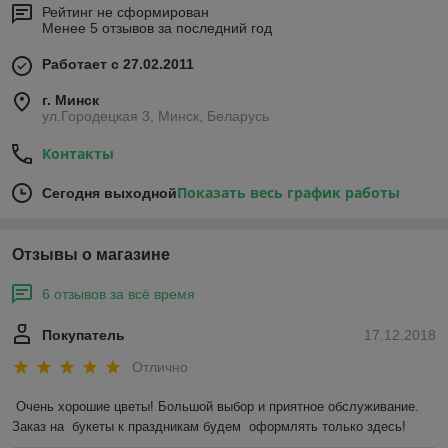
Рейтинг не сформирован
Менее 5 отзывов за последний год
Работает с 27.02.2011
г. Минск
ул.Городецкая 3, Минск, Беларусь
Контакты
Показать весь график работы
Сегодня выходной
Отзывы о магазине
6 отзывов за всё время
Покупатель
17.12.2018
Отлично
Очень хорошие цветы! Большой выбор и приятное обслуживание. 
Заказ на  букеты к праздникам будем  оформлять только здесь!