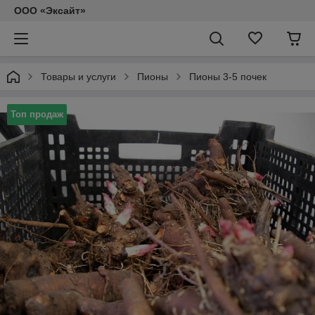
ООО «Эксайт»
Товары и услуги
Пионы
Пионы 3-5 почек
Топ продаж