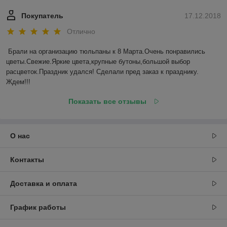
Покупатель
17.12.2018
Отлично
Брали на организацию тюльпаны к 8 Марта.Очень понравились 
цветы.Свежие.Яркие цвета,крупные бутоны,большой выбор 
расцветок.Праздник удался! Сделали пред заказ к празднику. 
Ждем!!! 
Показать все отзывы
О нас
Контакты
Доставка и оплата
График работы