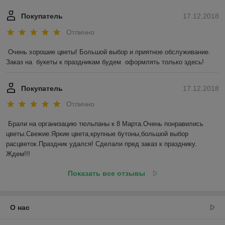
Покупатель
17.12.2018
Отлично
Очень хорошие цветы! Большой выбор и приятное обслуживание. 
Заказ на  букеты к праздникам будем  оформлять только здесь!
Покупатель
17.12.2018
Отлично
Брали на организацию тюльпаны к 8 Марта.Очень понравились 
цветы.Свежие.Яркие цвета,крупные бутоны,большой выбор 
расцветок.Праздник удался! Сделали пред заказ к празднику. 
Ждем!!! 
Показать все отзывы
О нас