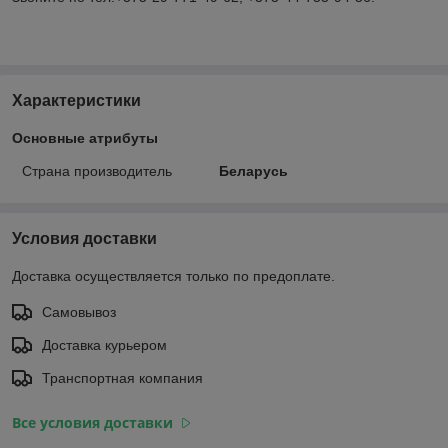
Характеристики
Основные атрибуты
Страна производитель
Беларусь
Условия доставки
Доставка осуществляется только по предоплате.
Самовывоз
Доставка курьером
Транспортная компания
Все условия доставки