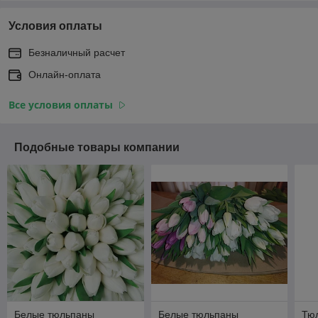
Условия оплаты
Безналичный расчет
Онлайн-оплата
Все условия оплаты
Подобные товары компании
Белые тюльпаны
Белые тюльпаны
Тю