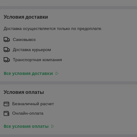
Условия доставки
Доставка осуществляется только по предоплате.
Самовывоз
Доставка курьером
Транспортная компания
Все условия доставки
Условия оплаты
Безналичный расчет
Онлайн-оплата
Все условия оплаты