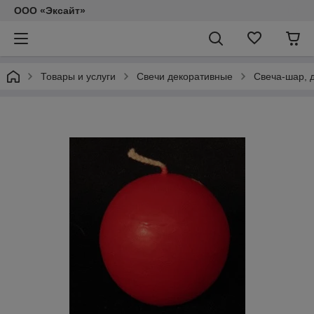
ООО «Эксайт»
Товары и услуги
Свечи декоративные
Свеча-шар, 