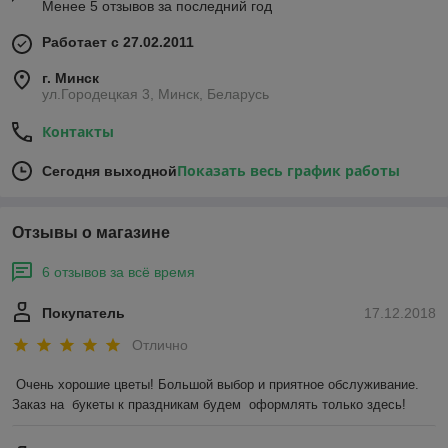
Менее 5 отзывов за последний год
Работает с 27.02.2011
г. Минск
ул.Городецкая 3, Минск, Беларусь
Контакты
Показать весь график работы
Сегодня выходной
Отзывы о магазине
6 отзывов за всё время
Покупатель
17.12.2018
Отлично
Очень хорошие цветы! Большой выбор и приятное обслуживание. 
Заказ на  букеты к праздникам будем  оформлять только здесь!