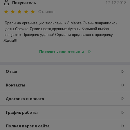
Покупатель
17.12.2018
Отлично
Брали на организацию тюльпаны к 8 Марта.Очень понравились 
цветы.Свежие.Яркие цвета,крупные бутоны,большой выбор 
расцветок.Праздник удался! Сделали пред заказ к празднику. 
Ждем!!! 
Показать все отзывы
О нас
Контакты
Доставка и оплата
График работы
Полная версия сайта