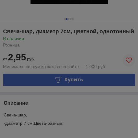
Свеча-шар, диаметр 7см, цветной, однотонный
В наличии
Розница
2,95
от
руб.
Минимальная сумма заказа на сайте — 1 000 руб.
Купить
Описание
Свеча-шар,
-диаметр 7 см.Цвета-разные.